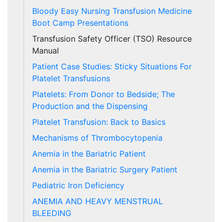
Bloody Easy Nursing Transfusion Medicine
Boot Camp Presentations
Transfusion Safety Officer (TSO) Resource
Manual
Patient Case Studies: Sticky Situations For
Platelet Transfusions
Platelets: From Donor to Bedside; The
Production and the Dispensing
Platelet Transfusion: Back to Basics
Mechanisms of Thrombocytopenia
Anemia in the Bariatric Patient
Anemia in the Bariatric Surgery Patient
Pediatric Iron Deficiency
ANEMIA AND HEAVY MENSTRUAL
BLEEDING