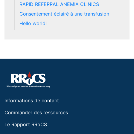
RAPID REFERRAL ANEMIA CLINICS
Consentement éclairé à une transfusion
Hello world!
Informations de contact
Commander des ressources
Le Rapport RRoCS