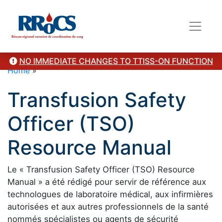
NO IMMEDIATE CHANGES TO TTISS-ON FUNCTION
Home
»
Transfusion Safety
Officer (TSO)
Resource Manual
Le « Transfusion Safety Officer (TSO) Resource
Manual » a été rédigé pour servir de référence aux
technologues de laboratoire médical, aux infirmières
autorisées et aux autres professionnels de la santé
nommés spécialistes ou agents de sécurité