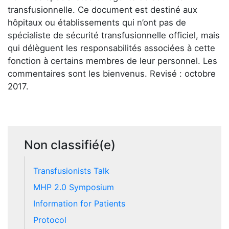
transfusionnelle. Ce document est destiné aux
hôpitaux ou établissements qui n’ont pas de
spécialiste de sécurité transfusionnelle officiel, mais
qui délèguent les responsabilités associées à cette
fonction à certains membres de leur personnel. Les
commentaires sont les bienvenus. Revisé : octobre
2017.
Non classifié(e)
Transfusionists Talk
MHP 2.0 Symposium
Information for Patients
Protocol