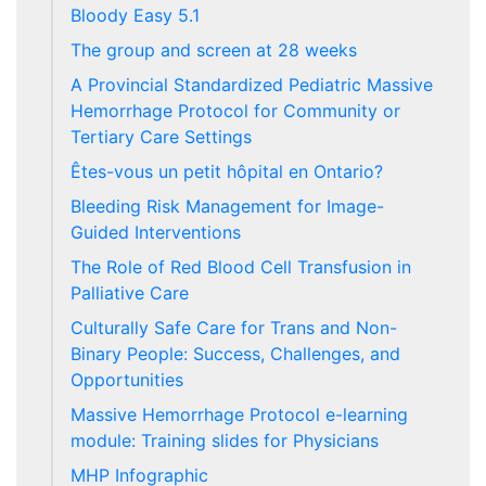
Bloody Easy 5.1
The group and screen at 28 weeks
A Provincial Standardized Pediatric Massive
Hemorrhage Protocol for Community or
Tertiary Care Settings
Êtes-vous un petit hôpital en Ontario?
Bleeding Risk Management for Image-
Guided Interventions
The Role of Red Blood Cell Transfusion in
Palliative Care
Culturally Safe Care for Trans and Non-
Binary People: Success, Challenges, and
Opportunities
Massive Hemorrhage Protocol e-learning
module: Training slides for Physicians
MHP Infographic