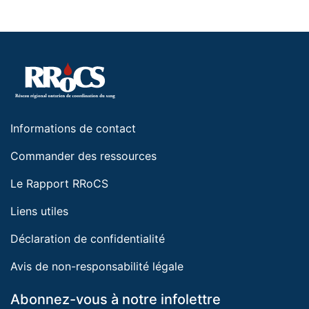
Informations de contact
Commander des ressources
Le Rapport RRoCS
Liens utiles
Déclaration de confidentialité
Avis de non-responsabilité légale
Abonnez-vous à notre infolettre