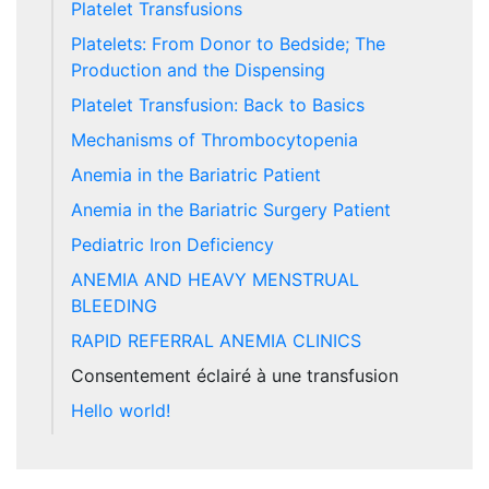
Platelet Transfusions
Platelets: From Donor to Bedside; The
Production and the Dispensing
Platelet Transfusion: Back to Basics
Mechanisms of Thrombocytopenia
Anemia in the Bariatric Patient
Anemia in the Bariatric Surgery Patient
Pediatric Iron Deficiency
ANEMIA AND HEAVY MENSTRUAL
BLEEDING
RAPID REFERRAL ANEMIA CLINICS
Consentement éclairé à une transfusion
Hello world!