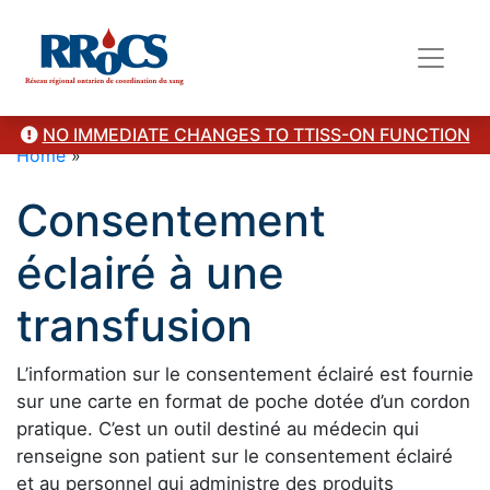
NO IMMEDIATE CHANGES TO TTISS-ON FUNCTION
Home
»
Consentement
éclairé à une
transfusion
L’information sur le consentement éclairé est fournie
sur une carte en format de poche dotée d’un cordon
pratique. C’est un outil destiné au médecin qui
renseigne son patient sur le consentement éclairé
et au personnel qui administre des produits