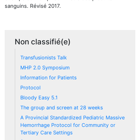
sanguins. Révisé 2017.
Non classifié(e)
Transfusionists Talk
MHP 2.0 Symposium
Information for Patients
Protocol
Bloody Easy 5.1
The group and screen at 28 weeks
A Provincial Standardized Pediatric Massive
Hemorrhage Protocol for Community or
Tertiary Care Settings