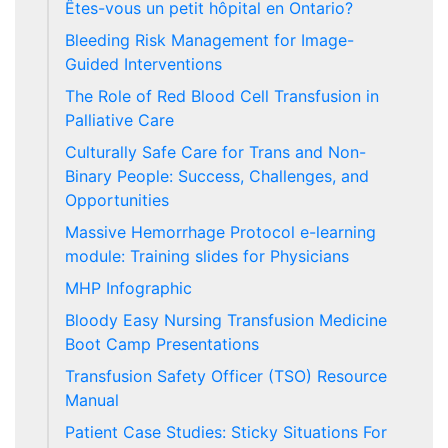
Êtes-vous un petit hôpital en Ontario?
Bleeding Risk Management for Image-
Guided Interventions
The Role of Red Blood Cell Transfusion in
Palliative Care
Culturally Safe Care for Trans and Non-
Binary People: Success, Challenges, and
Opportunities
Massive Hemorrhage Protocol e-learning
module: Training slides for Physicians
MHP Infographic
Bloody Easy Nursing Transfusion Medicine
Boot Camp Presentations
Transfusion Safety Officer (TSO) Resource
Manual
Patient Case Studies: Sticky Situations For