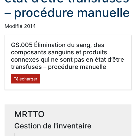
– procédure manuelle
Modifié 2014
GS.005 Élimination du sang, des
composants sanguins et produits
connexes qui ne sont pas en état d’être
transfusés – procédure manuelle
Télécharger
MRTTO
Gestion de l'inventaire