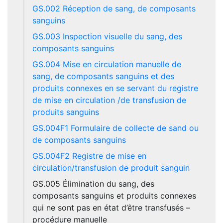
GS.002 Réception de sang, de composants
sanguins
GS.003 Inspection visuelle du sang, des
composants sanguins
GS.004 Mise en circulation manuelle de
sang, de composants sanguins et des
produits connexes en se servant du registre
de mise en circulation /de transfusion de
produits sanguins
GS.004F1 Formulaire de collecte de sand ou
de composants sanguins
GS.004F2 Registre de mise en
circulation/transfusion de produit sanguin
GS.005 Élimination du sang, des
composants sanguins et produits connexes
qui ne sont pas en état d’être transfusés –
procédure manuelle