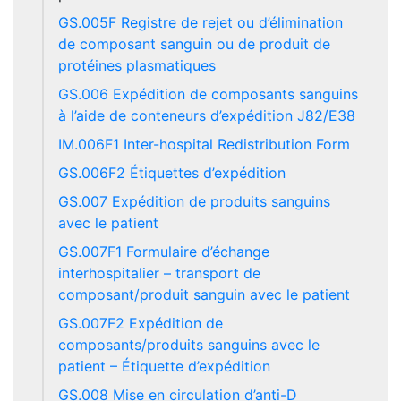
GS.005F Registre de rejet ou d’élimination
de composant sanguin ou de produit de
protéines plasmatiques
GS.006 Expédition de composants sanguins
à l’aide de conteneurs d’expédition J82/E38
IM.006F1 Inter-hospital Redistribution Form
GS.006F2 Étiquettes d’expédition
GS.007 Expédition de produits sanguins
avec le patient
GS.007F1 Formulaire d’échange
interhospitalier – transport de
composant/produit sanguin avec le patient
GS.007F2 Expédition de
composants/produits sanguins avec le
patient – Étiquette d’expédition
GS.008 Mise en circulation d’anti-D