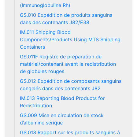
(Immunoglobuline Rh)
GS.010 Expédition de produits sanguins
dans des contenants J82/E38
IM.011 Shipping Blood
Components/Products Using MTS Shipping
Containers
GS.011F Registre de préparation du
matériel/contenant avant la redistribution
de globules rouges
GS.012 Expédition de composants sanguins
congelés dans des contenants J82
IM.013 Reporting Blood Products for
Redistribution
GS.009 Mise en circulation de stock
d’albumine sérique
GS.013 Rapport sur les produits sanguins à