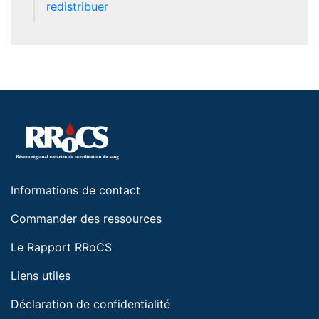
redistribuer
Informations de contact
Commander des ressources
Le Rapport RRoCS
Liens utiles
Déclaration de confidentialité