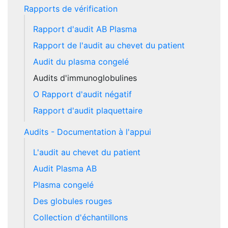
Rapports de vérification
Rapport d'audit AB Plasma
Rapport de l'audit au chevet du patient
Audit du plasma congelé
Audits d'immunoglobulines
O Rapport d'audit négatif
Rapport d'audit plaquettaire
Audits - Documentation à l'appui
L'audit au chevet du patient
Audit Plasma AB
Plasma congelé
Des globules rouges
Collection d'échantillons