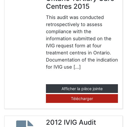
Centres 2015
This audit was conducted
retrospectively to assess
compliance with the
information submitted on the
IVIG request form at four
treatment centres in Ontario.
Documentation of the indication
for IVIG use […]
Afficher la pièce jointe
Télécharger
2012 IVIG Audit