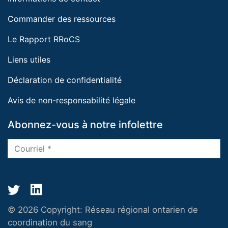
Commander des ressources
Le Rapport RRoCS
Liens utiles
Déclaration de confidentialité
Avis de non-responsabilité légale
Abonnez-vous à notre infolettre
© 2026 Copyright:
Réseau régional ontarien de
coordination du sang