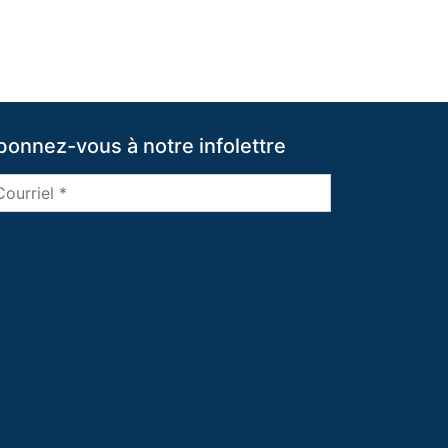
bonnez-vous à notre infolettre