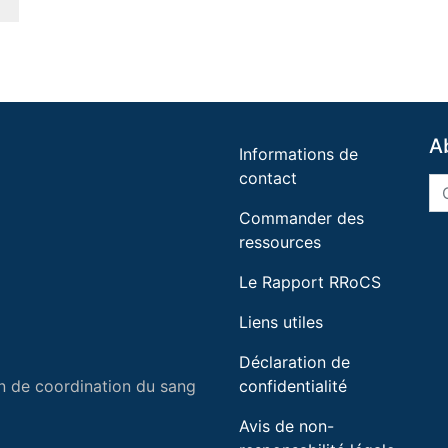
A
Informations de
contact
Commander des
ressources
Le Rapport RRoCS
Liens utiles
Déclaration de
n de coordination du sang
confidentialité
Avis de non-