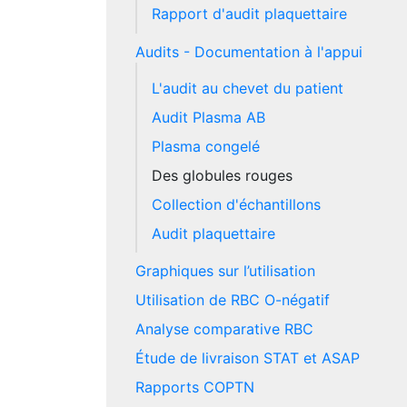
Rapport d'audit plaquettaire
Audits - Documentation à l'appui
L'audit au chevet du patient
Audit Plasma AB
Plasma congelé
Des globules rouges
Collection d'échantillons
Audit plaquettaire
Graphiques sur l’utilisation
Utilisation de RBC O-négatif
Analyse comparative RBC
Étude de livraison STAT et ASAP
Rapports COPTN