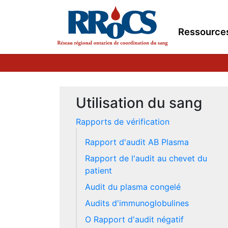
Ressource
Utilisation du sang
Rapports de vérification
Rapport d'audit AB Plasma
Rapport de l'audit au chevet du
patient
Audit du plasma congelé
Audits d'immunoglobulines
O Rapport d'audit négatif