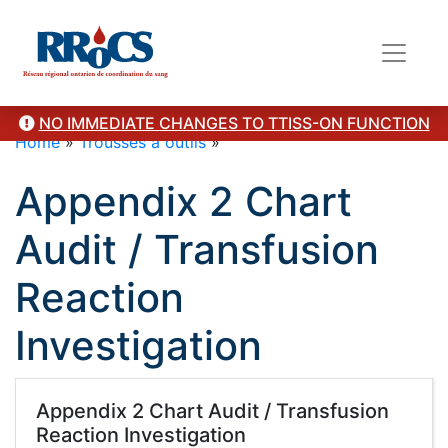
NO IMMEDIATE CHANGES TO TTISS-ON FUNCTION
Home
»
Trousses à outils
»
Appendix 2 Chart
Audit / Transfusion
Reaction
Investigation
Appendix 2 Chart Audit / Transfusion
Reaction Investigation