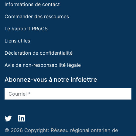
Informations de contact
Commander des ressources
Le Rapport RRoCS
Liens utiles
Déclaration de confidentialité
Avis de non-responsabilité légale
Abonnez-vous à notre infolettre
© 2026 Copyright:
Réseau régional ontarien de