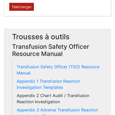
Télécharger
Trousses à outils
Transfusion Safety Officer
Resource Manual
Transfusion Safety Officer (TSO) Resource
Manual
Appendix 1 Transfusion Reaction
Investigation Templates
Appendix 2 Chart Audit / Transfusion
Reaction Investigation
Appendix 3 Adverse Transfusion Reaction