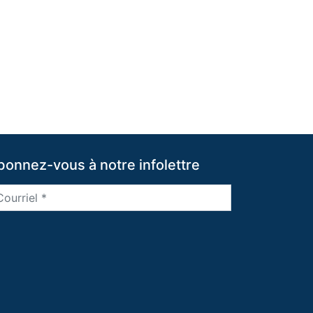
bonnez-vous à notre infolettre