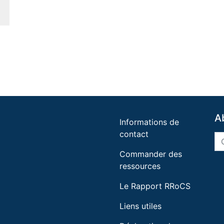
A
Informations de
contact
Commander des
ressources
Le Rapport RRoCS
Liens utiles