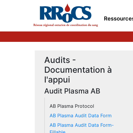
Ressource
Audits -
Documentation à
l'appui
Audit Plasma AB
AB Plasma Protocol
AB Plasma Audit Data Form
AB Plasma Audit Data Form-
Fillable