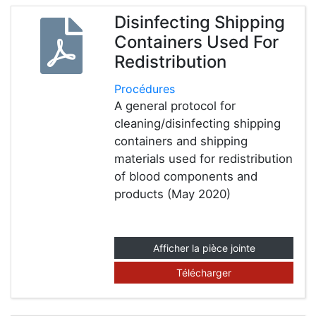
Disinfecting Shipping
Containers Used For
Redistribution
Procédures
A general protocol for
cleaning/disinfecting shipping
containers and shipping
materials used for redistribution
of blood components and
products (May 2020)
Afficher la pièce jointe
Télécharger