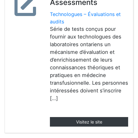
Assessments
Technologues – Évaluations et
audits
Série de tests conçus pour
fournir aux technologues des
laboratoires ontariens un
mécanisme d’évaluation et
d’enrichissement de leurs
connaissances théoriques et
pratiques en médecine
transfusionnelle. Les personnes
intéressées doivent s’inscrire
[…]
Visitez le site