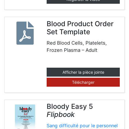
Blood Product Order
Set Template
Red Blood Cells, Platelets,
Frozen Plasma – Adult
Afficher la pièce jointe
Télécharger
Bloody Easy 5
Flipbook
Sang difficulté pour le personnel