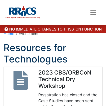
NO IMMEDIATE CHANGES TO TTISS-ON FUNCTION
Home
»
Évènement
Resources for
Technologues
2023 CBS/ORBCoN
Technical Dry
Workshop
Registration has closed and the
Case Studies have been sent