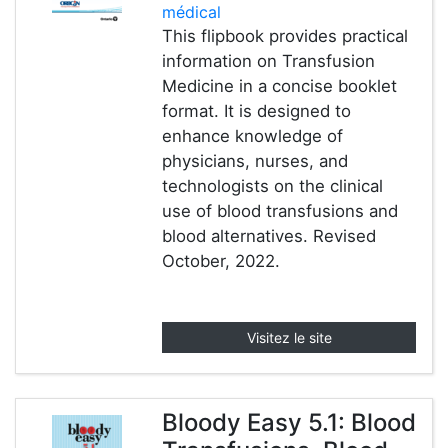
médical
This flipbook provides practical
information on Transfusion
Medicine in a concise booklet
format. It is designed to
enhance knowledge of
physicians, nurses, and
technologists on the clinical
use of blood transfusions and
blood alternatives. Revised
October, 2022.
Visitez le site
Bloody Easy 5.1: Blood