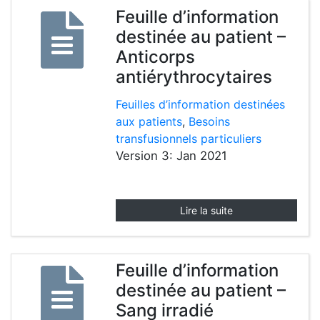
Feuille d’information
destinée au patient –
Anticorps
antiérythrocytaires
Feuilles d’information destinées
aux patients
,
Besoins
transfusionnels particuliers
Version 3: Jan 2021
Lire la suite
Feuille d’information
destinée au patient –
Sang irradié