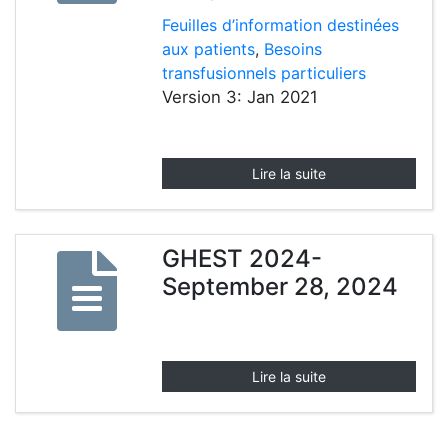
Feuilles d’information destinées
aux patients
,
Besoins
transfusionnels particuliers
Version 3: Jan 2021
Lire la suite
GHEST 2024-
September 28, 2024
Lire la suite