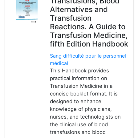
Transfusions, Blood
Alternatives and
Transfusion
Reactions. A Guide to
Transfusion Medicine,
fifth Edition Handbook
Sang difficulté pour le personnel
médical
This Handbook provides
practical information on
Transfusion Medicine in a
concise booklet format. It is
designed to enhance
knowledge of physicians,
nurses, and technologists on
the clinical use of blood
transfusions and blood