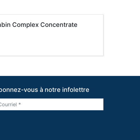
ombin Complex Concentrate
bonnez-vous à notre infolettre