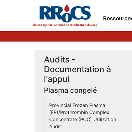
Ressource
Audits -
Documentation à
l'appui
Plasma congelé
Provincial Frozen Plasma
(FP)/Prothrombin Complex
Concentrate (PCC) Utilization
Audit