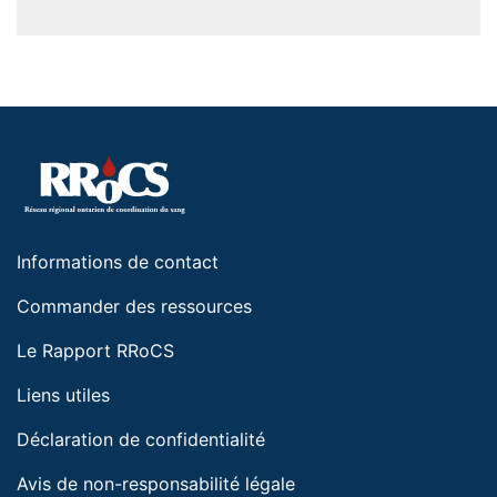
Informations de contact
Commander des ressources
Le Rapport RRoCS
Liens utiles
Déclaration de confidentialité
Avis de non-responsabilité légale