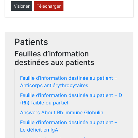
Visioner
Télécharger
Patients
Feuilles d’information
destinées aux patients
Feuille d’information destinée au patient –
Anticorps antiérythrocytaires
Feuille d’information destinée au patient – D
(Rh) faible ou partiel
Answers About Rh Immune Globulin
Feuille d’information destinée au patient –
Le déficit en IgA