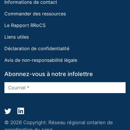
Informations de contact
Commander des ressources
Le Rapport RRoCS
Liens utiles
Déclaration de confidentialité
Avis de non-responsabilité légale
Abonnez-vous à notre infolettre
© 2026 Copyright:
Réseau régional ontarien de
coordination du sang