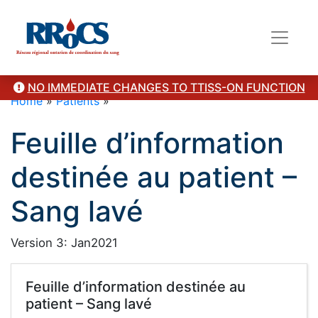
NO IMMEDIATE CHANGES TO TTISS-ON FUNCTION
Home
»
Patients
»
Feuille d’information
destinée au patient –
Sang lavé
Version 3: Jan2021
Feuille d’information destinée au
patient – Sang lavé