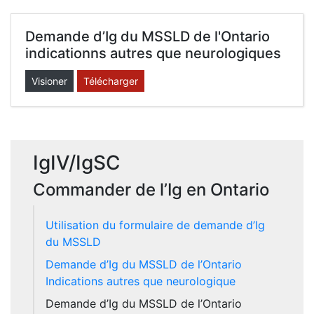
Demande d’Ig du MSSLD de l'Ontario
indicationns autres que neurologiques
Visioner
Télécharger
IgIV/IgSC
Commander de l’Ig en Ontario
Utilisation du formulaire de demande d’Ig
du MSSLD
Demande d’Ig du MSSLD de l’Ontario
Indications autres que neurologique
Demande d’Ig du MSSLD de l’Ontario