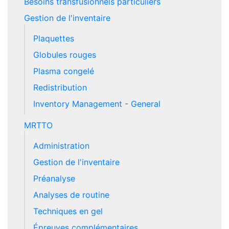
Besoins transfusionnels particuliers
Gestion de l'inventaire
Plaquettes
Globules rouges
Plasma congelé
Redistribution
Inventory Management - General
MRTTO
Administration
Gestion de l'inventaire
Préanalyse
Analyses de routine
Techniques en gel
Épreuves complémentaires