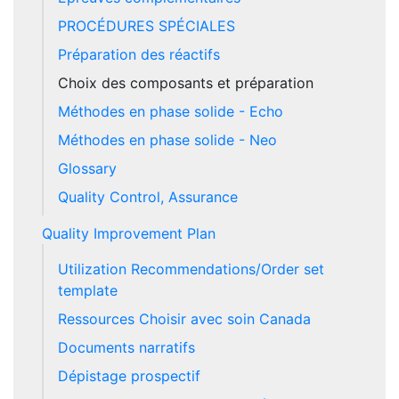
PROCÉDURES SPÉCIALES
Préparation des réactifs
Choix des composants et préparation
Méthodes en phase solide - Echo
Méthodes en phase solide - Neo
Glossary
Quality Control, Assurance
Quality Improvement Plan
Utilization Recommendations/Order set
template
Ressources Choisir avec soin Canada
Documents narratifs
Dépistage prospectif