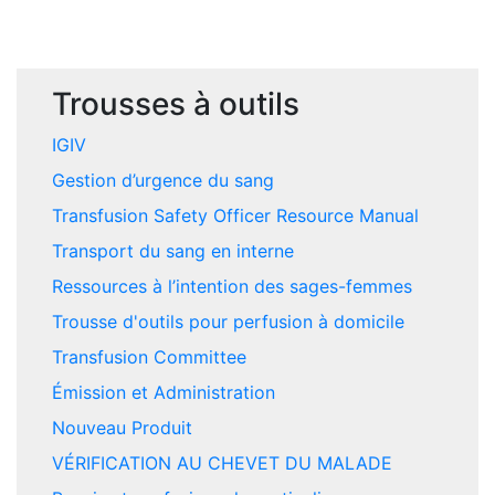
Trousses à outils
IGIV
Gestion d’urgence du sang
Transfusion Safety Officer Resource Manual
Transport du sang en interne
Ressources à l’intention des sages-femmes
Trousse d'outils pour perfusion à domicile
Transfusion Committee
Émission et Administration
Nouveau Produit
VÉRIFICATION AU CHEVET DU MALADE