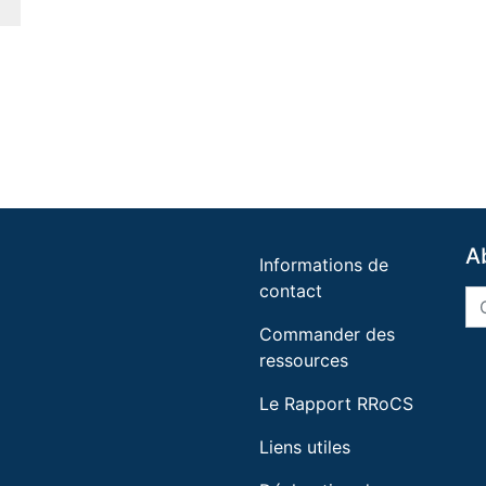
A
Informations de
contact
Commander des
ressources
Le Rapport RRoCS
Liens utiles