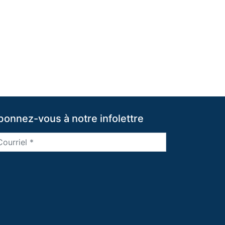
bonnez-vous à notre infolettre