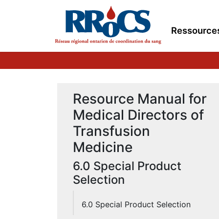
Ressource
Resource Manual for
Medical Directors of
Transfusion
Medicine
6.0 Special Product
Selection
6.0 Special Product Selection