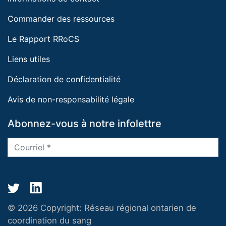
Commander des ressources
Le Rapport RRoCS
Liens utiles
Déclaration de confidentialité
Avis de non-responsabilité légale
Abonnez-vous à notre infolettre
© 2026 Copyright:
Réseau régional ontarien de
coordination du sang