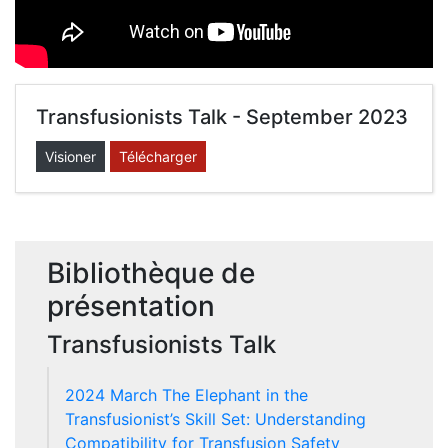
Transfusionists Talk - September 2023
Visioner
Télécharger
Bibliothèque de
présentation
Transfusionists Talk
2024 March The Elephant in the
Transfusionist’s Skill Set: Understanding
Compatibility for Transfusion Safety