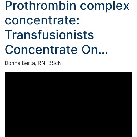
Prothrombin complex
concentrate:
Transfusionists
Concentrate On…
Donna Berta, RN, BScN