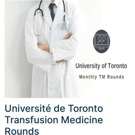
Université de Toronto
Transfusion Medicine
Rounds