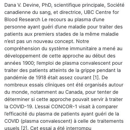
Dana V. Devine, PhD, scientifique principale, Société
canadienne du sang, et directrice, UBC Centre for
Blood Research Le recours au plasma d’une
personne ayant guéri d’une maladie pour traiter des
patients aux premiers stades de la même maladie
n’est pas un nouveau concept. Notre
compréhension du système immunitaire a mené au
développement de cette approche au début des
années 1900; l’emploi de plasma convalescent pour
traiter des patients atteints de la grippe pendant la
pandémie de 1918 était assez courant [1]. De
nombreux essais cliniques ont été organisés autour
du monde, notamment au Canada, pour tenter de
déterminer si cette approche pouvait servir à traiter
la COVID-19. L’essai CONCOR-1 visait à comparer
l’efficacité du plasma de patients ayant guéri de la
COVID (plasma convalescent) à celle de traitements
usuels [2]. Cet essai a été interrompu