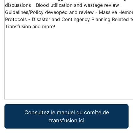
Consultez le manuel du comité de
transfusion ici