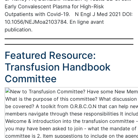
Early Convalescent Plasma for High-Risk
Outpatients with Covid-19. N Engl J Med 2021 DOI:
10.1056/NEJMoa2103784. En ligne avant
publication.
Featured Resource:
Transfusion Handbook
Committee