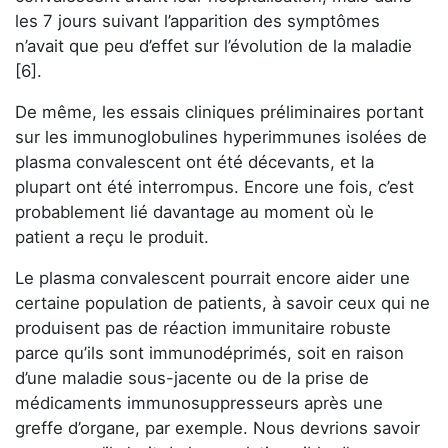
les 7 jours suivant l’apparition des symptômes
n’avait que peu d’effet sur l’évolution de la maladie
[6].
De même, les essais cliniques préliminaires portant
sur les immunoglobulines hyperimmunes isolées de
plasma convalescent ont été décevants, et la
plupart ont été interrompus. Encore une fois, c’est
probablement lié davantage au moment où le
patient a reçu le produit.
Le plasma convalescent pourrait encore aider une
certaine population de patients, à savoir ceux qui ne
produisent pas de réaction immunitaire robuste
parce qu’ils sont immunodéprimés, soit en raison
d’une maladie sous-jacente ou de la prise de
médicaments immunosuppresseurs après une
greffe d’organe, par exemple. Nous devrions savoir