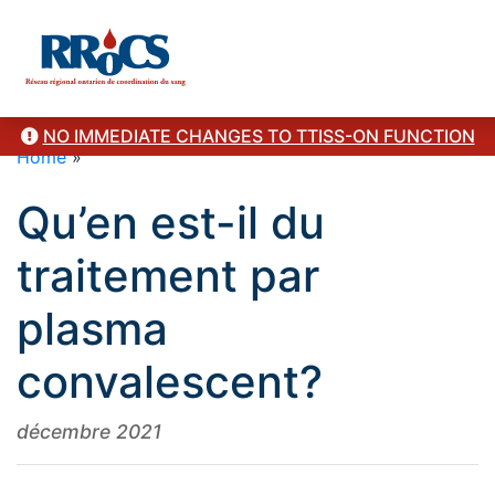
NO IMMEDIATE CHANGES TO TTISS-ON FUNCTION
Home
»
Qu’en est-il du
traitement par
plasma
convalescent?
décembre 2021