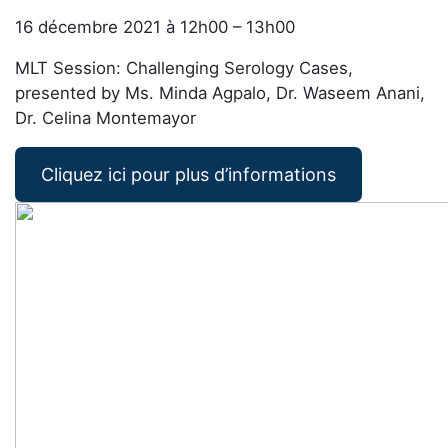
16 décembre 2021 à 12h00 – 13h00
MLT Session: Challenging Serology Cases,
presented by Ms. Minda Agpalo, Dr. Waseem Anani,
Dr. Celina Montemayor
Cliquez ici pour plus d’informations