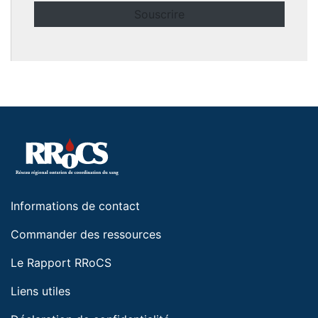
Informations de contact
Commander des ressources
Le Rapport RRoCS
Liens utiles