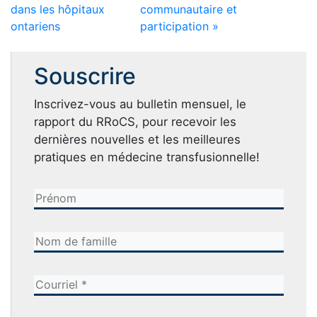
dans les hôpitaux
communautaire et
ontariens
participation »
Souscrire
Inscrivez-vous au bulletin mensuel, le
rapport du RRoCS, pour recevoir les
dernières nouvelles et les meilleures
pratiques en médecine transfusionnelle!