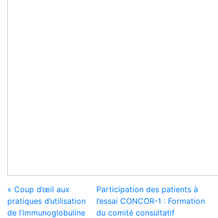
« Coup d’œil aux
Participation des patients à
pratiques d’utilisation
l’essai CONCOR-1 : Formation
de l’immunoglobuline
du comité consultatif