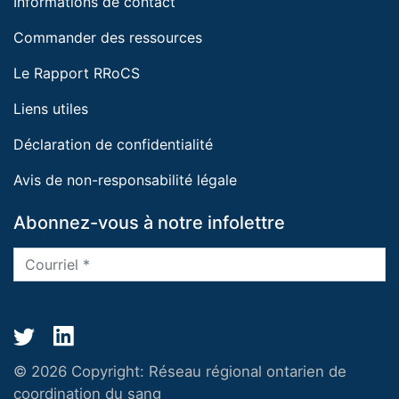
Informations de contact
Commander des ressources
Le Rapport RRoCS
Liens utiles
Déclaration de confidentialité
Avis de non-responsabilité légale
Abonnez-vous à notre infolettre
© 2026 Copyright:
Réseau régional ontarien de
coordination du sang