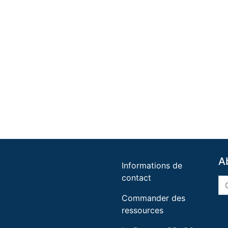
A
Informations de
contact
Commander des
ressources