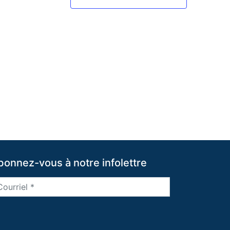
bonnez-vous à notre infolettre